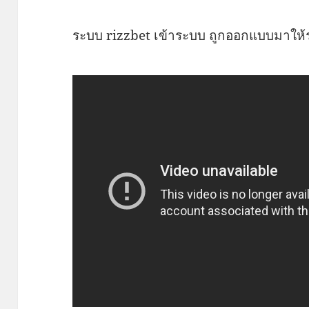
ระบบ rizzbet เข้าระบบ ถูกออกแบบมาให้ร