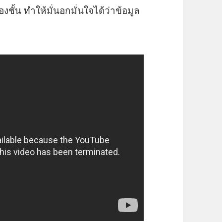
ั้น ทำให้มั่นอกมั่นใจได้ว่าข้อมูล