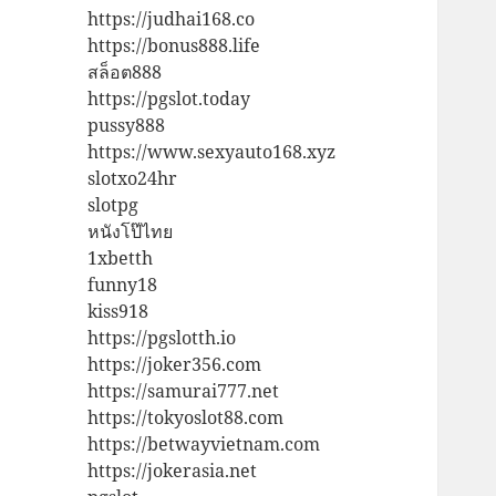
https://judhai168.co
https://bonus888.life
สล็อต888
https://pgslot.today
pussy888
https://www.sexyauto168.xyz
slotxo24hr
slotpg
หนังโป๊ไทย
1xbetth
funny18
kiss918
https://pgslotth.io
https://joker356.com
https://samurai777.net
https://tokyoslot88.com
https://betwayvietnam.com
https://jokerasia.net