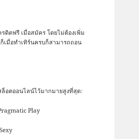
ดิตฟรี เมื่อสมัคร โดยไม่ต้องเพิ่ม
วก็เมื่อทำเทิร์นครบก็สามารถถอน
ล็อตออนไลน์ไว้มากมายสูงที่สุด:
Pragmatic Play
 Sexy