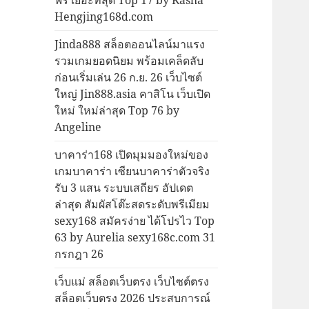
ฟรี เยอะที่สุด Top 17 by Kasha
Hengjing168d.com
Jinda888 สล็อตออนไลน์มาแรง
รวมเกมยอดนิยม พร้อมเคล็ดลับ
ก่อนเริ่มเล่น 26 ก.ย. 26 เว็บไซต์
ใหญ่ Jin888.asia คาสิโน เว็บเปิด
ใหม่ ใหม่ล่าสุด Top 76 by
Angeline
บาคาร่า168 เปิดมุมมองใหม่ของ
เกมบาคาร่า เซียนบาคาร่าตัวจริง
รับ 3 แสน ระบบเสถียร อัปเดต
ล่าสุด สัมผัสโต๊ะสดระดับพรีเมียม
sexy168 สมัครง่าย ได้โปรไว Top
63 by Aurelia sexy168c.com 31
กรกฎา 26
เว็บแม่ สล็อตเว็บตรง เว็บไซต์ตรง
สล็อตเว็บตรง 2026 ประสบการณ์