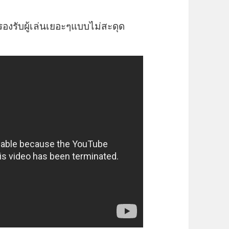
องรับผู้เล่นเยอะๆแบบไม่สะดุด