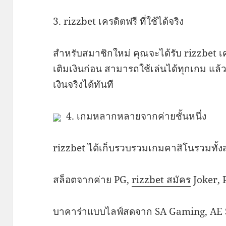
3. rizzbet เครดิตฟรี ที่ใช้ได้จริง
สำหรับสมาชิกใหม่ คุณจะได้รับ rizzbet เคร
เติมเงินก่อน สามารถใช้เล่นได้ทุกเกม แล้
เงินจริงได้ทันที
4. เกมหลากหลายจากค่ายชั้นหนึ่ง
rizzbet ได้เก็บรวบรวมเกมคาสิโนรวมทั้งส
สล็อตจากค่าย PG,
rizzbet สมัคร
Joker, 
บาคาร่าแบบไลฟ์สดจาก SA Gaming, AE