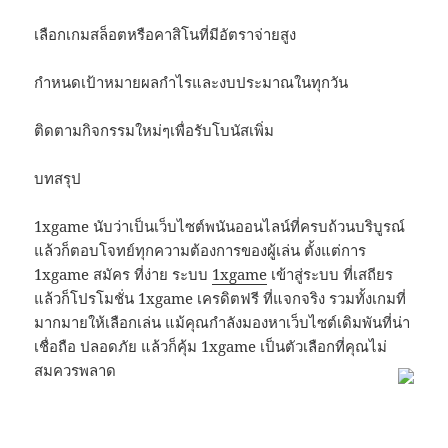
เลือกเกมสล็อตหรือคาสิโนที่มีอัตราจ่ายสูง
กำหนดเป้าหมายผลกำไรและงบประมาณในทุกวัน
ติดตามกิจกรรมใหม่ๆเพื่อรับโบนัสเพิ่ม
บทสรุป
1xgame นับว่าเป็นเว็บไซต์พนันออนไลน์ที่ครบถ้วนบริบูรณ์
แล้วก็ตอบโจทย์ทุกความต้องการของผู้เล่น ตั้งแต่การ
1xgame สมัคร ที่ง่าย ระบบ
1xgame
เข้าสู่ระบบ ที่เสถียร
แล้วก็โปรโมชั่น 1xgame เครดิตฟรี ที่แจกจริง รวมทั้งเกมที่
มากมายให้เลือกเล่น แม้คุณกำลังมองหาเว็บไซต์เดิมพันที่น่า
เชื่อถือ ปลอดภัย แล้วก็คุ้ม 1xgame เป็นตัวเลือกที่คุณไม่
สมควรพลาด