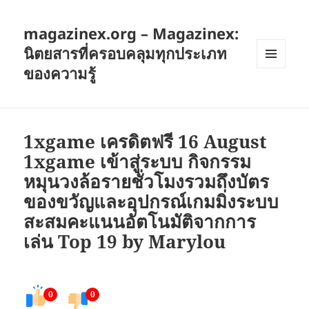
magazinex.org – Magazinex:
นิตยสารที่ครอบคลุมทุกประเภท
ของความรู้
เมนู
และวิด
เจ็ต
1xgame เครดิตฟรี 16 August
1xgame เข้าสู่ระบบ กิจกรรม
หมุนวงล้อรายชั่วโมงรวมถึงบัตร
ของขวัญและอุปกรณ์เกมมิ่งระบบ
สะสมคะแนนอัตโนมัติจากการ
เล่น Top 19 by Marylou
0
0