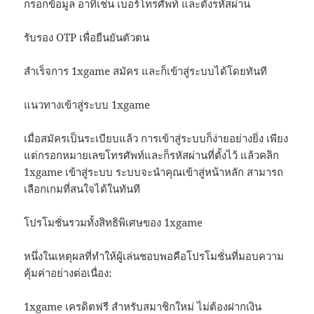
กรอกข้อมูล อาทิเช่น เบอร์โทรศัพท์ และตั้งรหัสผ่าน
รับรอง OTP เพื่อยืนยันตัวตน
สำเร็จการ 1xgame สมัคร และก็เข้าสู่ระบบได้โดยทันที
แนวทางเข้าสู่ระบบ 1xgame
เมื่อสมัครเป็นระเบียบแล้ว การเข้าสู่ระบบก็ง่ายอย่างยิ่ง เพียง
แต่กรอกหมายเลขโทรศัพท์และก็รหัสผ่านที่ตั้งไว้ แล้วคลิก
1xgame เข้าสู่ระบบ ระบบจะนำคุณเข้าสู่หน้าหลัก สามารถ
เลือกเกมที่สนใจได้ในทันที
โปรโมชั่นรวมทั้งสิทธิพิเศษของ 1xgame
หนึ่งในเหตุผลที่ทำให้ผู้เล่นชอบพอคือโปรโมชั่นที่มอบความ
คุ้มค่าอย่างต่อเนื่อง:
1xgame เครดิตฟรี สำหรับสมาชิกใหม่ ไม่ต้องฝากเงิน