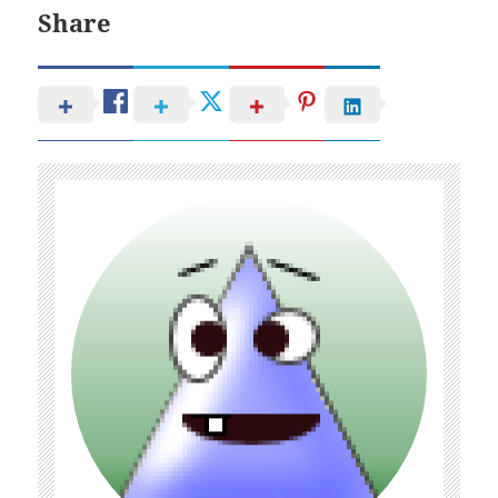
Share