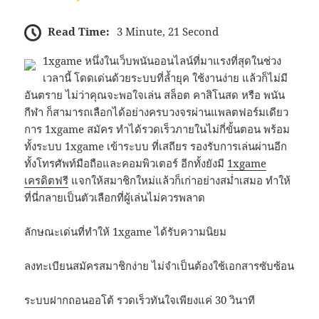
Read Time:
3 Minute, 21 Second
1xgame หนึ่งในเว็บพนันออนไลน์ที่มาแรงที่สุดในช่วง
เวลานี้ โดดเด่นด้วยระบบที่ล้ำยุค ใช้งานง่าย แล้วก็ไม่มี
อันตราย ไม่ว่าคุณจะพอใจเล่น สล็อต คาสิโนสด หรือ พนัน
กีฬา ก็สามารถเลือกได้อย่างครบวงจรผ่านแพลตฟอร์มเดียว
การ 1xgame สมัคร ทำได้รวดเร็วภายในไม่กี่ขั้นตอน พร้อม
ทั้งระบบ 1xgame เข้าระบบ ที่เสถียร รองรับการเล่นผ่านอีก
ทั้งโทรศัพท์มือถือและคอมพิวเตอร์ อีกทั้งยังมี
1xgame
เครดิตฟรี
แจกให้สมาชิกใหม่แล้วก็เก่าอย่างสม่ำเสมอ ทำให้
ที่นี่กลายเป็นตัวเลือกที่ผู้เล่นไม่ควรพลาด
ลักษณะเด่นที่ทำให้ 1xgame ได้รับความนิยม
ลงทะเบียนสมัครสมาชิกง่าย ไม่จำเป็นต้องใช้เอกสารซับซ้อน
ระบบฝากถอนออโต้ รวดเร็วทันใจเพียงแค่ 30 วินาที