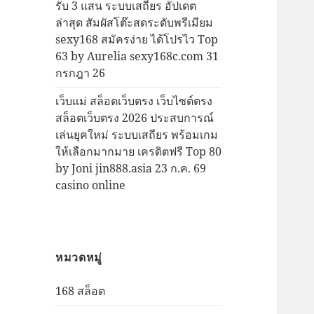
รับ 3 แสน ระบบเสถียร อัปเดต
ล่าสุด สัมผัสโต๊ะสดระดับพรีเมียม
sexy168 สมัครง่าย ได้โปรไว Top
63 by Aurelia sexy168c.com 31
กรกฎา 26
เว็บแม่ สล็อตเว็บตรง เว็บไซต์ตรง
สล็อตเว็บตรง 2026 ประสบการณ์
เล่นยุคใหม่ ระบบเสถียร พร้อมเกม
ให้เลือกมากมาย เครดิตฟรี Top 80
by Joni jin888.asia 23 ก.ค. 69
casino online
หมวดหมู่
168 สล็อต