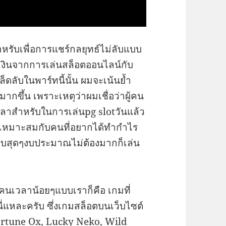
หรับเพื่อการแชร์กลยุทธ์ไม่ลับแบบ
ำเงินจากการเล่นสล็อตออนไลน์กับ
ล็ดลับในพาร์ทนี้นั้น ผมจะเน้นย้ำ
กขึ้น เพราะเหตุว่าผมเชื่อว่าผู้คน
วลาสำหรับในการเล่นpg slotวันแล้ว
ลยเหมาะสมกับคนที่อยากได้ทำกำไร
บบสุดๆงบประมาณไม่ต้องมากก็เล่น
ับคนเวลาน้อยๆแบบเราก็คือ เกมที่
่แหละครับ ซึ่งเกมสล็อตบนเว็บไซต์
Fortune Ox, Lucky Neko, Wild