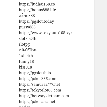
https://judhai168.co
https://bonus888.life
สล็อต888
https://pgslot.today
pussy888
https://www.sexyauto168.xyz
slotxo24hr
slotpg
หนังโป๊ไทย
1xbetth
funny18
kiss918
https://pgslotth.io
https://joker356.com
https://samurai777.net
https://tokyoslot88.com
https://betwayvietnam.com
https://jokerasia.net