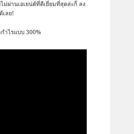
านเอเยน่ต์ที่ดีเยี่ยมที่สุดล่ะก็ ลง
ด้เลย!
ับผลกำไรแบบ 300%