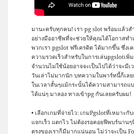
มานะครับทุกคน! เรา pg slot พร้อมแล้วสำ
อย่างมืออาชีพที่จะช่วยให้คุณได้โอกาสท
พวกเรา pgslot ฟรีเครดิต ได้มากขึ้น ซึ่งเค
ความรวดเร็วสำหรับในการเล่นpgslotเพิ่มมา
จำนวนไม่ใช้น้อยอาจจะเป็นไปได้ว่าจะมีเ
วันเล่าไม่มากนัก บทความในพาร์ทนี้ก็เ
ในเวลาสั้นๆแม้กระนั้นได้ความสามารถแ
ได้แน่ๆ มาลอง ทางเข้าpg กันเลยครับผม!
• เลือกเกมที่จ่ายไว: เกมPgslotที่เหมาะก
แจกเร็ว แตกไว ไม่ต้องรอคอยฟีพบร์นานๆนี
ตรงของเราก็มีมากแน่นอน ไม่ว่าจะเป็น 