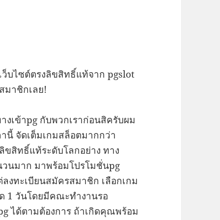
เว็บไซต์ตรงลิขสิทธิ์แท้จาก pgslot
นสมาชิกเลย!
ทางเข้าpg กับพวกเราก่อนสิครับผม
วลานี้ จัดเต็มเกมสล็อตมากกว่า
ิขสิทธิ์แท้ระดับโลกอย่าง ทาง
จำนวนมาก มาพร้อมโปรโมชั่นpg
งแต่ลงทะเบียนสมัครสมาชิก เลือกเกม
ลอด 1 วันโดยมีคณะทำงานรอ
าpg ได้ตามต้องการ ถ้าเกิดคุณพร้อม