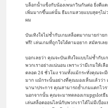
บล็อกน้ำแข็งกับน้องเพนกวินกันต่อ ยิ่งตีแต
เพิ่มมากขึ้นแค่นั้น ธีมเกมสวยแบบสุดๆไม่
ผม
บันเทิงใจไม่ซ้ำกับเกมสล็อตมากมายก่าย
ฟรี! เล่นเกมที่ถูกใจได้ตามอยาก สมัครเลย
บอกเลยว่า คุณจะบันเทิงใจแบบไม่ซ้ำกับ
พวกเราอย่างแน่นอน เพราะว่ามีเกมให้เลือ
ตลอด 24 ชั่วโมง รวมทั้งแม้กระทั่งคุณจะม
มาก แม้กระนั้นอย่างที่คุณมองเห็นแล้วว่า
นานาประการ คุณสามารถย้ำเกมแตกไวรวมท
นอกจากนั้น คุณจะมาทดลองเกมpgslotธีม
เล่นสล็อตออนไลน์กับพวกเราได้ไม่มีเบื่อแน